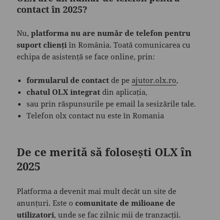
contact în 2025?
Nu,
platforma nu are număr de telefon pentru
suport clienți
în România. Toată comunicarea cu
echipa de asistență se face online, prin:
formularul de contact
de pe
ajutor.olx.ro
,
chatul OLX integrat
din aplicația,
sau prin răspunsurile pe email la sesizările tale.
Telefon olx contact nu este în Romania
De ce merită să folosești OLX în
2025
Platforma a devenit mai mult decât un site de
anunțuri. Este o
comunitate de milioane de
utilizatori
, unde se fac zilnic mii de tranzacții.