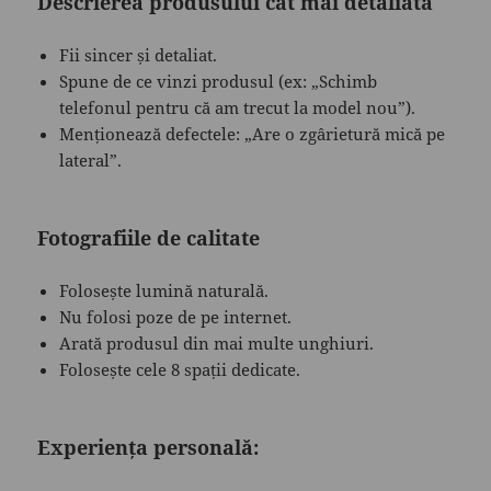
Descrierea produsului cât mai detaliată
Fii sincer și detaliat.
Spune de ce vinzi produsul (ex: „Schimb
telefonul pentru că am trecut la model nou”).
Menționează defectele: „Are o zgârietură mică pe
lateral”.
Fotografiile de calitate
Folosește lumină naturală.
Nu folosi poze de pe internet.
Arată produsul din mai multe unghiuri.
Folosește cele 8 spații dedicate.
Experiența personală: