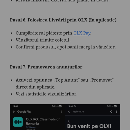
Pasul 6. Folosirea Livrării prin OLX (în aplicație)
Cumpărătorul plătește prin
OLX Pay
.
Vânzătorul trimite coletul.
Confirmi produsul, apoi banii merg la vânzător.
Pasul 7. Promovarea anunțurilor
Activezi opțiunea „Top Anunț” sau „Promovat”
direct din aplicație.
Vezi statisticile vizualizărilor.