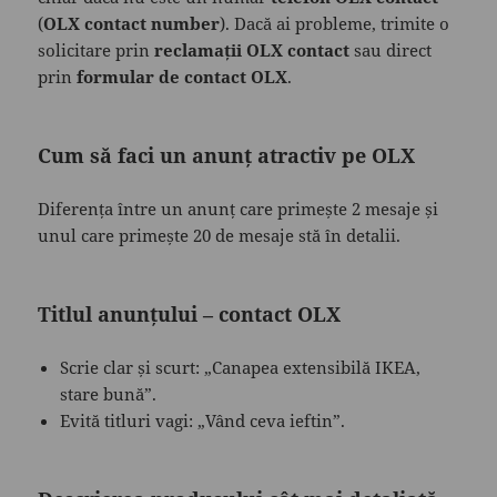
(
OLX contact number
). Dacă ai probleme, trimite o
solicitare prin
reclamații OLX contact
sau direct
prin
formular de contact OLX
.
Cum să faci un anunț atractiv pe OLX
Diferența între un anunț care primește 2 mesaje și
unul care primește 20 de mesaje stă în detalii.
Titlul anunțului – contact OLX
Scrie clar și scurt: „Canapea extensibilă IKEA,
stare bună”.
Evită titluri vagi: „Vând ceva ieftin”.