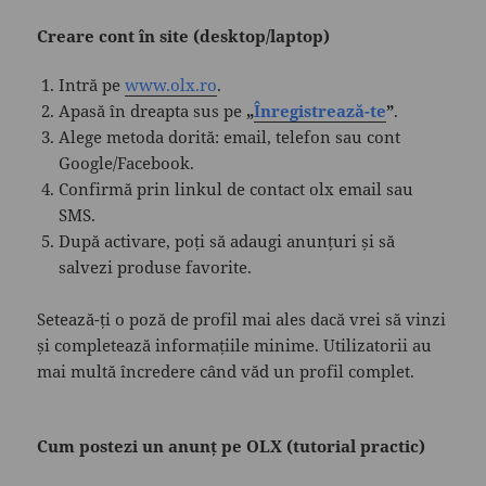
Creare cont în site (desktop/laptop)
Intră pe
www.olx.ro
.
Apasă în dreapta sus pe
„
Înregistrează-te
”
.
Alege metoda dorită: email, telefon sau cont
Google/Facebook.
Confirmă prin linkul de contact olx email sau
SMS.
După activare, poți să adaugi anunțuri și să
salvezi produse favorite.
Setează-ți o poză de profil mai ales dacă vrei să vinzi
și completează informațiile minime. Utilizatorii au
mai multă încredere când văd un profil complet.
Cum postezi un anunț pe OLX (tutorial practic)