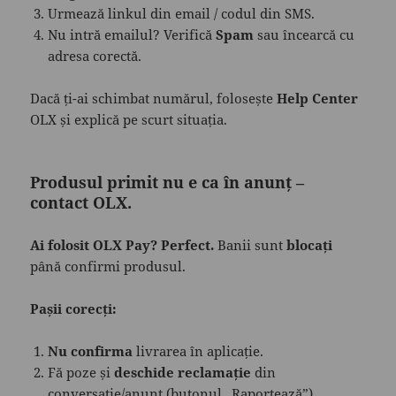
Urmează linkul din email / codul din SMS.
Nu intră emailul? Verifică
Spam
sau încearcă cu
adresa corectă.
Dacă ți-ai schimbat numărul, folosește
Help Center
OLX și explică pe scurt situația.
Produsul primit nu e ca în anunț –
contact OLX.
Ai folosit OLX Pay? Perfect.
Banii sunt
blocați
până confirmi produsul.
Pașii corecți:
Nu confirma
livrarea în aplicație.
Fă poze și
deschide reclamație
din
conversație/anunț (butonul „Raportează”).