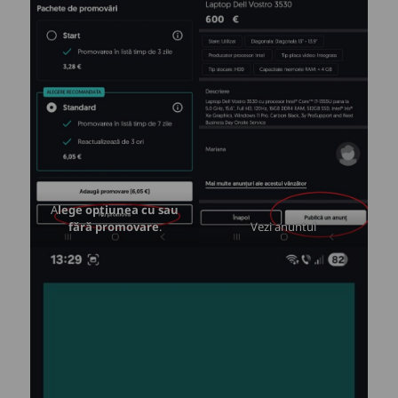
A
lege opțiunea cu sau
fără promovare
.
Vezi anuntul