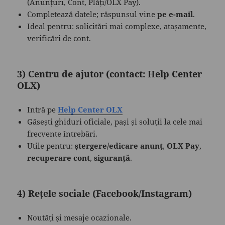
(Anunțuri, Cont, Plăți/OLX Pay).
Completează datele; răspunsul vine
pe e-mail
.
Ideal pentru: solicitări mai complexe, atașamente,
verificări de cont.
3) Centru de ajutor (contact: Help Center
OLX)
Intră pe
Help Center OLX
Găsești ghiduri oficiale, pași și soluții la cele mai
frecvente întrebări.
Utile pentru:
ștergere/edicare anunț
,
OLX Pay
,
recuperare cont
,
siguranță
.
4) Rețele sociale (Facebook/Instagram)
Noutăți și mesaje ocazionale.