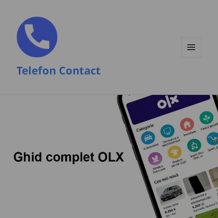
MENIU
Telefon Contact
ȘI
WIDGET-
URI