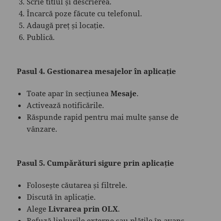
Scrie titlul și descrierea.
Încarcă poze făcute cu telefonul.
Adaugă preț și locație.
Publică.
Pasul 4. Gestionarea mesajelor în aplicație
Toate apar în secțiunea
Mesaje
.
Activează notificările.
Răspunde rapid pentru mai multe șanse de
vânzare.
Pasul 5. Cumpărături sigure prin aplicație
Folosește căutarea și filtrele.
Discută în aplicație.
Alege
Livrarea prin OLX
.
Refuză linkurile externe sau plățile în avans.