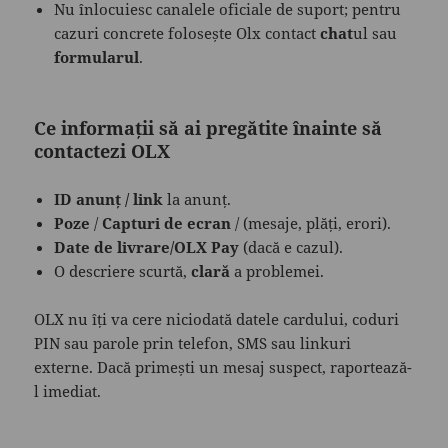
Nu înlocuiesc canalele oficiale de suport; pentru
cazuri concrete folosește Olx contact
chat
ul sau
formularul
.
Ce informații să ai pregătite înainte să
contactezi OLX
ID anunț / link
la anunț.
Poze
/
Capturi de ecran
/ (mesaje, plăți, erori).
Date de livrare/OLX Pay
(dacă e cazul).
O descriere scurtă,
clară
a problemei.
OLX nu îți va cere niciodată datele cardului, coduri
PIN sau parole prin telefon, SMS sau linkuri
externe. Dacă primești un mesaj suspect, raportează-
l imediat.