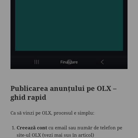
Finalizare
Publicarea anunțului pe OLX –
ghid rapid
Ca să vinzi pe OLX, procesul e simplu:
Creează cont
cu email sau număr de telefon pe
site-ul OLX (vezi mai sus în articol)