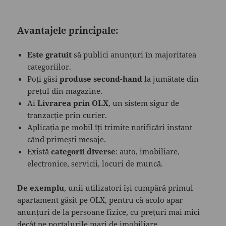
Avantajele principale:
Este gratuit
să publici anunțuri în majoritatea
categoriilor.
Poți găsi
produse second-hand
la jumătate din
prețul din magazine.
Ai
Livrarea prin OLX
, un sistem sigur de
tranzacție prin curier.
Aplicația pe mobil îți trimite notificări instant
când primești mesaje.
Există
categorii diverse
: auto, imobiliare,
electronice, servicii, locuri de muncă.
De exemplu
, unii utilizatori își cumpără primul
apartament găsit pe OLX, pentru că acolo apar
anunțuri de la persoane fizice, cu prețuri mai mici
decât pe portalurile mari de imobiliare.