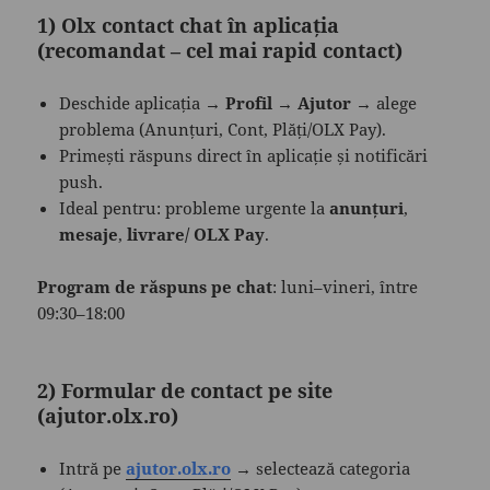
1) Olx contact chat în aplicația
(recomandat – cel mai rapid contact)
Deschide aplicația →
Profil
→
Ajutor
→ alege
problema (Anunțuri, Cont, Plăți/OLX Pay).
Primești răspuns direct în aplicație și notificări
push.
Ideal pentru: probleme urgente la
anunțuri
,
mesaje
,
livrare/ OLX Pay
.
Program de răspuns pe chat
: luni–vineri, între
09:30–18:00
2) Formular de contact pe site
(ajutor.olx.ro)
Intră pe
ajutor.olx.ro
→ selectează categoria