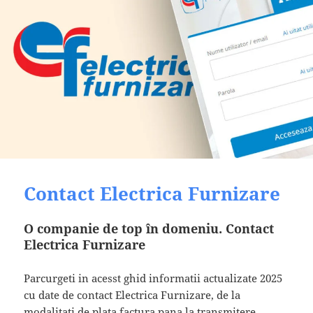
Contact Electrica Furnizare
O companie de top în domeniu. Contact
Electrica Furnizare
Parcurgeti in acesst ghid informatii actualizate 2025
cu date de contact Electrica Furnizare, de la
modalitati de plata factura pana la transmitere