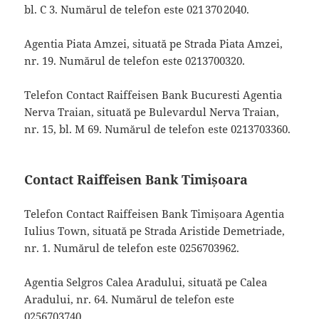
bl. C 3. Numărul de telefon este 021 370 2040.
Agentia Piata Amzei, situată pe Strada Piata Amzei,
nr. 19. Numărul de telefon este 0213700320.
Telefon Contact Raiffeisen Bank Bucuresti Agentia
Nerva Traian, situată pe Bulevardul Nerva Traian,
nr. 15, bl. M 69. Numărul de telefon este 0213703360.
Contact Raiffeisen Bank Timișoara
Telefon Contact Raiffeisen Bank Timișoara Agentia
Iulius Town, situată pe Strada Aristide Demetriade,
nr. 1. Numărul de telefon este 0256703962.
Agentia Selgros Calea Aradului, situată pe Calea
Aradului, nr. 64. Numărul de telefon este
0256703740.