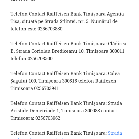
Telefon Contact Raiffeisen Bank Timișoara Agentia
Tisa, situată pe Strada Stiintei, nr. 5. Numărul de
telefon este 0256703880.
Telefon Contact Raiffeisen Bank Timișoara: Clădirea
B, Strada Coriolan Brediceanu 10, Timișoara 300011
telefon 0256703500
Telefon Contact Raiffeisen Bank Timișoara: Calea
Șagului 100, Timișoara 300516 telefon Raiifezen
Timisoara 0256703941
Telefon Contact Raiffeisen Bank Timișoara: Strada
Aristide Demetriade 1, Timișoara 300088 contact
Timisoara: 0256703962
Telefon Contact Raiffeisen Bank Timișoara:
Strada