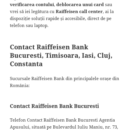
verificarea contului
,
deblocarea unui card
sau
vrei să iei legătura cu
Raiffeisen call center
, ai la
dispoziție soluții rapide și accesibile, direct de pe
telefon sau laptop.
Contact Raiffeisen Bank
Bucuresti, Timisoara, Iasi, Cluj,
Constanta
Sucursale Raiffeisen Bank din principalele orașe din
România:
Contact Raiffeisen Bank Bucuresti
Telefon Contact Raiffeisen Bank Bucuresti Agentia
Apusului, situată pe Bulevardul Iuliu Maniu, nr. 73,