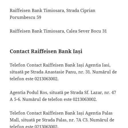
Raiffeisen Bank Timiosara, Strada Ciprian
Porumbescu 59
Raiffeisen Bank Timiosara, Calea Sever Bocu 31
Contact Raiffeisen Bank Iași
Telefon Contact Raiffeisen Bank Iași Agentia Iasi,
situată pe Strada Anastasie Panu, nr. 31. Numărul de
telefon este 0213063002.
Agentia Podul Ros, situată pe Strada Sf. Lazar, nr. 47
A 5-6. Numărul de telefon este 0213063002.
Telefon Contact Raiffeisen Bank Iași Agentia Palas
Mall, situată pe Strada Palas, nr. 7A C3. Numărul de
telefon este 0213063002.