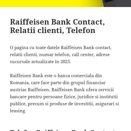
Raiffeisen Bank Contact,
Relatii clienti, Telefon
O pagina cu toate datele Raiffeisen Bank contact,
relatii clienti, numar telefon, call center, adrese
sucursale actualizate în 2025.
Raiffeisen Bank este o banca comerciala din
Romania, care face parte din grupul financiar
austriac Raiffeisen. Raiffeisen Bank ofera servicii
bancare pentru persoane fizice, juridice si institutii
publice, precum si produse de investitii, asigurari si
leasing.