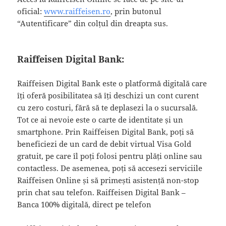
oficial:
www.raiffeisen.ro
, prin butonul
“Autentificare” din colțul din dreapta sus.
Raiffeisen Digital Bank
:
Raiffeisen Digital Bank este o platformă digitală care
îți oferă posibilitatea să îți deschizi un cont curent
cu zero costuri, fără să te deplasezi la o sucursală.
Tot ce ai nevoie este o carte de identitate și un
smartphone. Prin Raiffeisen Digital Bank, poți să
beneficiezi de un card de debit virtual Visa Gold
gratuit, pe care îl poți folosi pentru plăți online sau
contactless. De asemenea, poți să accesezi serviciile
Raiffeisen Online și să primești asistență non-stop
prin chat sau telefon. Raiffeisen Digital Bank –
Banca 100% digitală, direct pe telefon