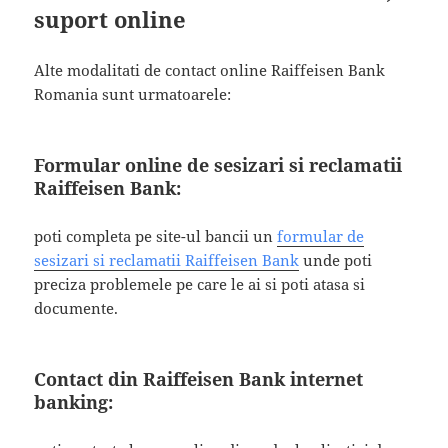
suport online
Alte modalitati de contact online Raiffeisen Bank
Romania sunt urmatoarele:
Formular online de sesizari si reclamatii
Raiffeisen Bank:
poti completa pe site-ul bancii un
formular de
sesizari si reclamatii Raiffeisen Bank
unde poti
preciza problemele pe care le ai si poti atasa si
documente.
Contact din Raiffeisen Bank internet
banking: