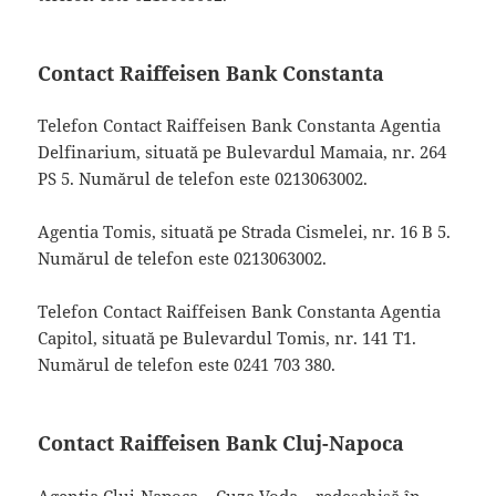
Contact Raiffeisen Bank Constanta
Telefon Contact Raiffeisen Bank Constanta Agentia
Delfinarium, situată pe Bulevardul Mamaia, nr. 264
PS 5. Numărul de telefon este 0213063002.
Agentia Tomis, situată pe Strada Cismelei, nr. 16 B 5.
Numărul de telefon este 0213063002.
Telefon Contact Raiffeisen Bank Constanta Agentia
Capitol, situată pe Bulevardul Tomis, nr. 141 T1.
Numărul de telefon este 0241 703 380.
Contact Raiffeisen Bank Cluj-Napoca